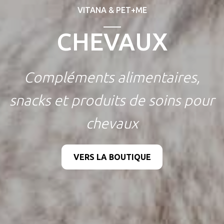
VITANA & PET+ME
CHEVAUX
Compléments alimentaires,
snacks et produits de soins pour
chevaux
VERS LA BOUTIQUE