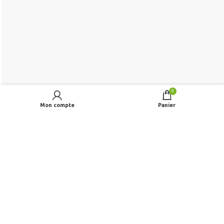
0
Mon compte
Panier