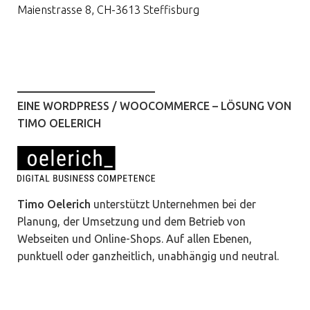
Maienstrasse 8, CH-3613 Steffisburg
EINE WORDPRESS / WOOCOMMERCE – LÖSUNG VON
TIMO OELERICH
Timo Oelerich
unterstützt Unternehmen bei der
Planung, der Umsetzung und dem Betrieb von
Webseiten und Online-Shops. Auf allen Ebenen,
punktuell oder ganzheitlich, unabhängig und neutral.