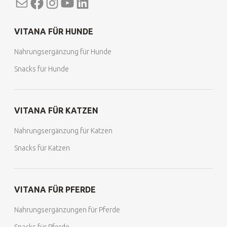
Mail
Facebook
Instagram
YouTube
LinkedIn
VITANA FÜR HUNDE
Nahrungsergänzung für Hunde
Snacks für Hunde
VITANA FÜR KATZEN
Nahrungsergänzung für Katzen
Snacks für Katzen
VITANA FÜR PFERDE
Nahrungsergänzungen für Pferde