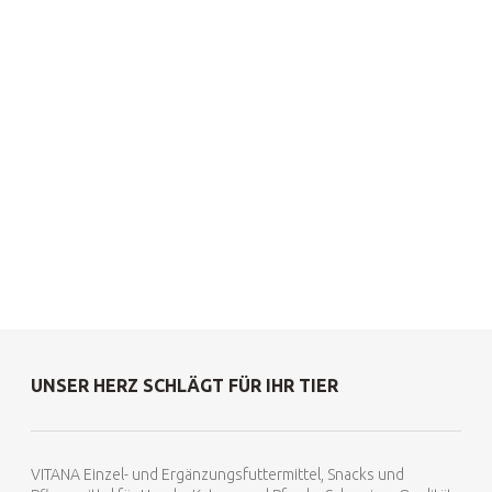
UNSER HERZ SCHLÄGT FÜR IHR TIER
VITANA Einzel- und Ergänzungsfuttermittel, Snacks und