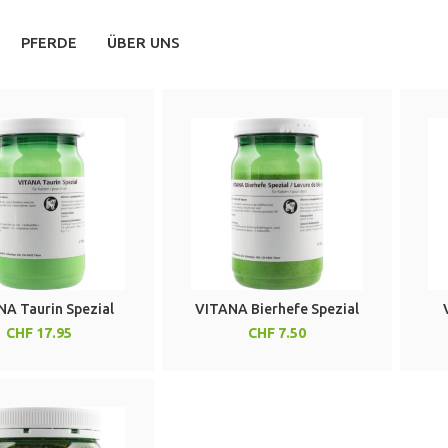
PFERDE
ÜBER UNS
NA Taurin Spezial
VITANA Bierhefe Spezial
CHF
CHF