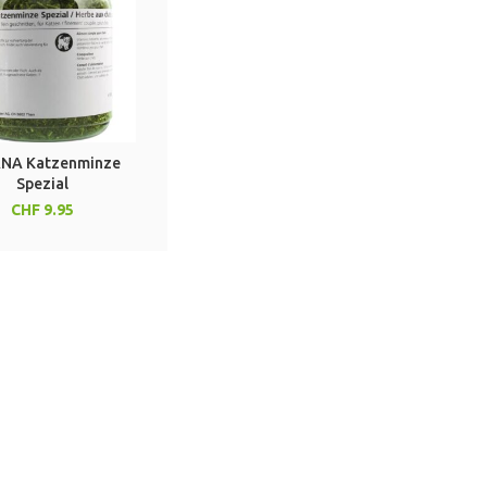
NA Katzenminze
Spezial
CHF